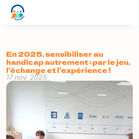
En 2025, sensibiliser au 
handicap autrement : par le jeu, 
l’échange et l’expérience !
17 nov. 2025