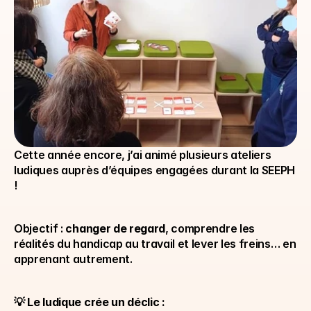
Cette année encore, j’ai animé plusieurs ateliers 
ludiques auprès d’équipes engagées durant la SEEPH 
!
Objectif : 
changer de regard
, comprendre les 
réalités du handicap au travail et lever les freins… en 
apprenant autrement.
💡 
Le ludique crée un déclic :