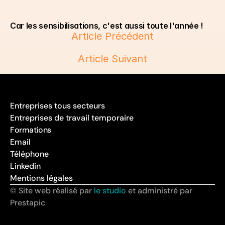
Car les sensibilisations, c'est aussi toute l'année !
Article Précédent
Article Suivant
Entreprises tous secteurs
Entreprises de travail temporaire
Formations
Email
Téléphone
Linkedin
Mentions légales
© Site web réalisé par 
le studio
 et administré par 
Prestapic