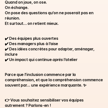
Quand on joue, on ose.
On échange.
On pose des questions qu’on ne poserait pas en 
réunion.
Et surtout… on retient mieux.
✔️ Des équipes plus ouvertes
✔️ Des managers plus à l’aise
✔️ Des idées concrètes pour adapter, aménager, 
inclure
✔️ Un impact qui continue 
après
 l’atelier
Parce que l’inclusion commence par la 
compréhension, et que la compréhension commence 
souvent par… une expérience marquante. ✨
👉 Vous souhaitez sensibiliser vos équipes 
autrement ? Parlons-en ! 