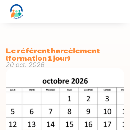
Le référent harcèlement 
(formation 1 jour)
20 oct. 2026