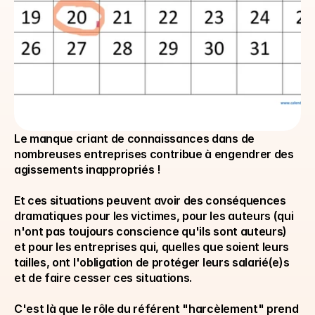
Le manque criant de connaissances dans de 
nombreuses entreprises contribue à engendrer des 
agissements inappropriés ! 
Et ces situations peuvent avoir des conséquences 
dramatiques pour les victimes, pour les auteurs (qui 
n'ont pas toujours conscience qu'ils sont auteurs) 
et pour les entreprises qui, quelles que soient leurs 
tailles, ont l'obligation de protéger leurs salarié(e)s 
et de faire cesser ces situations. 
C'est là que le rôle du référent "harcèlement" prend 